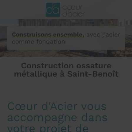
Construisons ensemble,
avec l'acier
comme fondation
Construction ossature
métallique à Saint-Benoît
Cœur d'Acier vous
accompagne dans
votre projet de