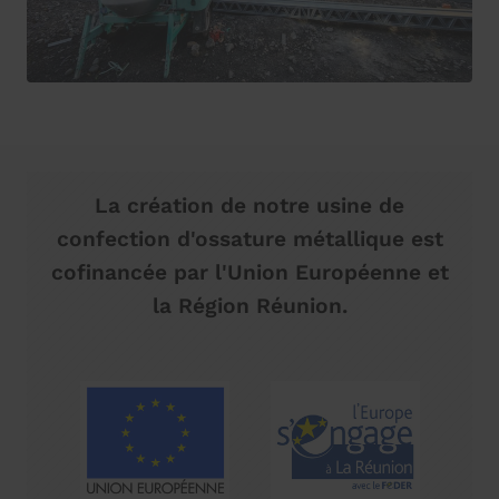
La création de notre usine de
confection d'ossature métallique est
cofinancée par l'Union Européenne et
la Région Réunion.