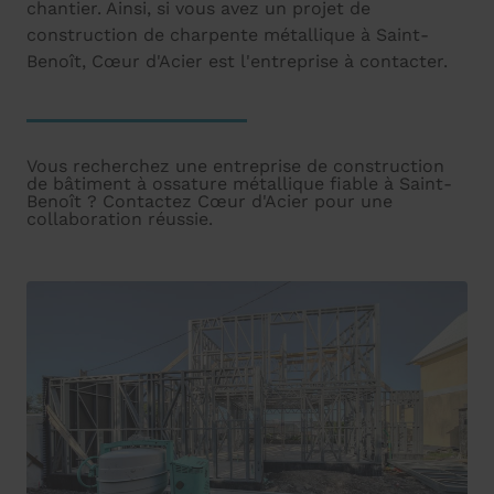
chantier. Ainsi, si vous avez un projet de
construction de charpente métallique à Saint-
Benoît, Cœur d'Acier est l'entreprise à contacter.
Vous recherchez une entreprise de construction
de bâtiment à ossature métallique fiable à Saint-
Benoît ? Contactez Cœur d'Acier pour une
collaboration réussie.