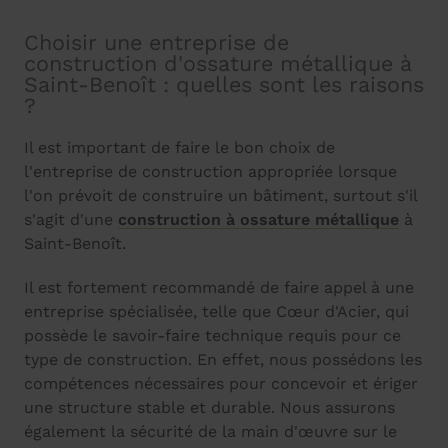
Choisir une entreprise de
construction d'ossature métallique à
Saint-Benoît : quelles sont les raisons
?
Il est important de faire le bon choix de
l'entreprise de construction appropriée lorsque
l'on prévoit de construire un bâtiment, surtout s'il
s'agit d'une
construction à ossature métallique
à
Saint-Benoît.
Il est fortement recommandé de faire appel à une
entreprise spécialisée, telle que Cœur d'Acier, qui
possède le savoir-faire technique requis pour ce
type de construction. En effet, nous possédons les
compétences nécessaires pour concevoir et ériger
une structure stable et durable. Nous assurons
également la sécurité de la main d'œuvre sur le