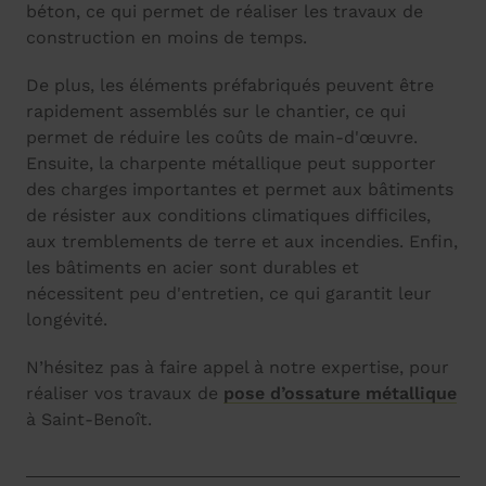
béton, ce qui permet de réaliser les travaux de
construction en moins de temps.
De plus, les éléments préfabriqués peuvent être
rapidement assemblés sur le chantier, ce qui
permet de réduire les coûts de main-d'œuvre.
Ensuite, la charpente métallique peut supporter
des charges importantes et permet aux bâtiments
de résister aux conditions climatiques difficiles,
aux tremblements de terre et aux incendies. Enfin,
les bâtiments en acier sont durables et
nécessitent peu d'entretien, ce qui garantit leur
longévité.
N’hésitez pas à faire appel à notre expertise, pour
réaliser vos travaux de
pose d’ossature métallique
à Saint-Benoît.