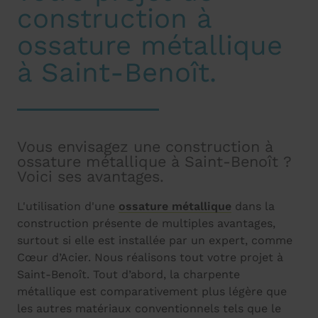
construction à
ossature métallique
à Saint-Benoît.
Vous envisagez une construction à
ossature métallique à Saint-Benoît ?
Voici ses avantages.
L'utilisation d'une
ossature métallique
dans la
construction présente de multiples avantages,
surtout si elle est installée par un expert, comme
Cœur d’Acier. Nous réalisons tout votre projet à
Saint-Benoît. Tout d’abord, la charpente
métallique est comparativement plus légère que
les autres matériaux conventionnels tels que le