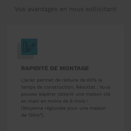
Vos avantages en nous sollicitant
RAPIDITE DE MONTAGE
L’acier permet de réduire de 60% le
temps de construction. Résultat : Vous
pouvez espérer obtenir une maison clé
en main en moins de 6 mois !
(Moyenne régionale pour une maison
de 120m²).