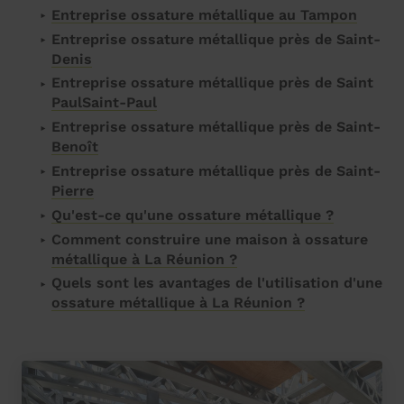
Entreprise ossature métallique au Tampon
Entreprise ossature métallique près de Saint-
Denis
Entreprise ossature métallique près de Saint
PaulSaint-Paul
Entreprise ossature métallique près de Saint-
Benoît
Entreprise ossature métallique près de Saint-
Pierre
Qu'est-ce qu'une ossature métallique ?
Comment construire une maison à ossature
métallique à La Réunion ?
Quels sont les avantages de l'utilisation d'une
ossature métallique à La Réunion ?