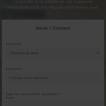
La solidité et la fiabilité de nos ossatures
métalliques sont nos engagements envers vous.
Devis / Contact
Demande
Précisions
Type de construction souhaitée *
Projet