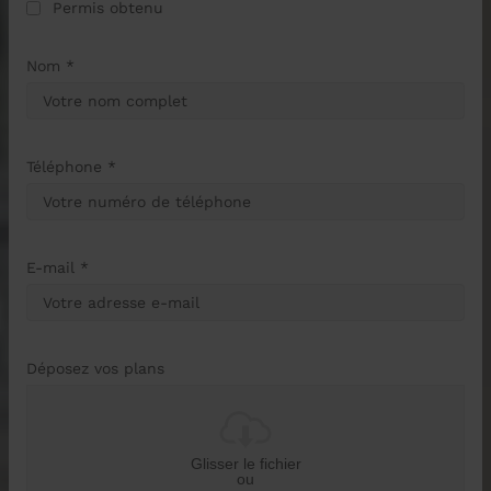
Permis obtenu
Nom *
Téléphone *
E-mail *
Déposez vos plans
Glisser le fichier
ou