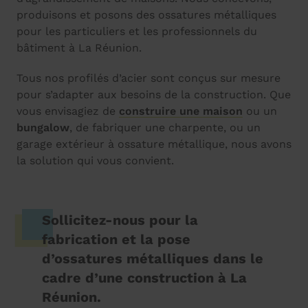
produisons et posons des ossatures métalliques
pour les particuliers et les professionnels du
bâtiment à La Réunion.
Tous nos profilés d’acier sont conçus sur mesure
pour s’adapter aux besoins de la construction. Que
vous envisagiez de
construire une maison
ou un
bungalow
, de fabriquer une charpente, ou un
garage extérieur à ossature métallique, nous avons
la solution qui vous convient.
Sollicitez-nous pour la
fabrication et la pose
d’ossatures métalliques dans le
cadre d’une construction à La
Réunion.