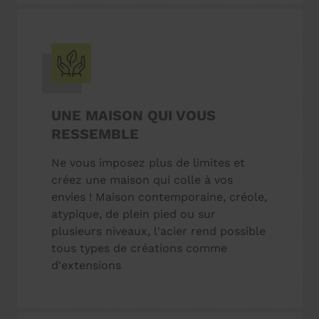
UNE MAISON QUI VOUS
RESSEMBLE
Ne vous imposez plus de limites et
créez une maison qui colle à vos
envies ! Maison contemporaine, créole,
atypique, de plein pied ou sur
plusieurs niveaux, l'acier rend possible
tous types de créations comme
d'extensions