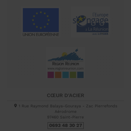
CŒUR D'ACIER
1 Rue Raymond Balaya-Gouraya - Zac Pierrefonds
Aérodrome
97460
Saint-Pierre
0693 48 30 27