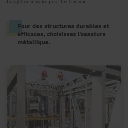
budget nécessaire pour les travaux.
Pour des structures durables et
efficaces, choisissez l'ossature
métallique.