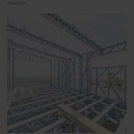
Réunion.