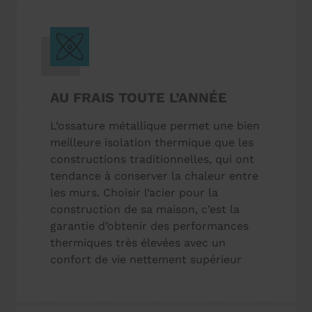
AU FRAIS TOUTE L’ANNÉE
L’ossature métallique permet une bien
meilleure isolation thermique que les
constructions traditionnelles, qui ont
tendance à conserver la chaleur entre
les murs. Choisir l’acier pour la
construction de sa maison, c’est la
garantie d’obtenir des performances
thermiques très élevées avec un
confort de vie nettement supérieur