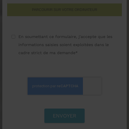
PARCOURIR SUR VOTRE ORDINATEUR
En soumettant ce formulaire, j'accepte que les
informations saisies soient exploitées dans le
cadre strict de ma demande*