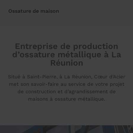
Ossature de maison
Entreprise de production
d’ossature métallique à La
Réunion
Situé à Saint-Pierre, à La Réunion, Cœur d'Acier
met son savoir-faire au service de votre projet
de construction et d’agrandissement de
maisons à ossature métallique.