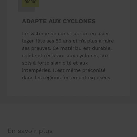
ADAPTE AUX CYCLONES
Le système de construction en acier
léger fête ses 50 ans et n’a plus à faire
ses preuves. Ce matériau est durable,
solide et résistant aux cyclones, aux
sols à forte sismicité et aux
intempéries. Il est même préconisé
dans les régions fortement exposées.
En savoir plus