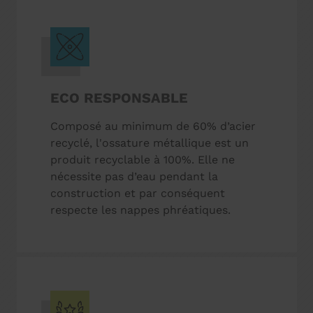
ECO RESPONSABLE
Composé au minimum de 60% d’acier
recyclé, l'ossature métallique est un
produit recyclable à 100%. Elle ne
nécessite pas d’eau pendant la
construction et par conséquent
respecte les nappes phréatiques.