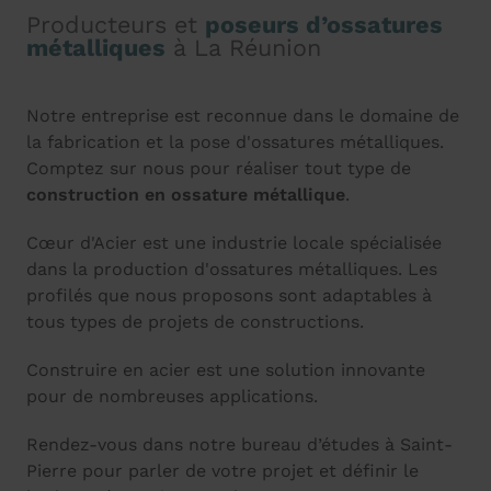
Producteurs et
poseurs d’ossatures
métalliques
à La Réunion
Notre entreprise est reconnue dans le domaine de
la fabrication et la pose d'ossatures métalliques.
Comptez sur nous pour réaliser tout type de
construction en ossature métallique
.
Cœur d'Acier est une industrie locale spécialisée
dans la production d'ossatures métalliques. Les
profilés que nous proposons sont adaptables à
tous types de projets de constructions.
Construire en acier est une solution innovante
pour de nombreuses applications.
Rendez-vous dans notre bureau d’études à Saint-
Pierre pour parler de votre projet et définir le