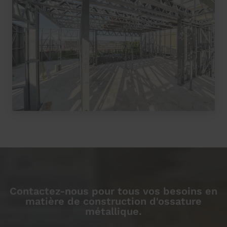
Contactez-nous pour tous vos besoins en
matière de construction d'ossature
métallique.