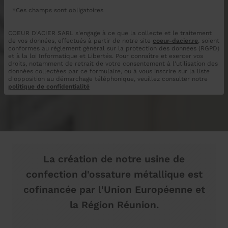
*Ces champs sont obligatoires
COEUR D'ACIER SARL s'engage à ce que la collecte et le traitement
de vos données, effectués à partir de notre site
coeur-dacier.re
, soient
conformes au règlement général sur la protection des données (RGPD)
et à la loi Informatique et Libertés. Pour connaître et exercer vos
droits, notamment de retrait de votre consentement à l'utilisation des
données collectées par ce formulaire, ou à vous inscrire sur la liste
d'opposition au démarchage téléphonique, veuillez consulter notre
politique de confidentialité
La création de notre usine de
confection d'ossature métallique est
cofinancée par l'Union Européenne et
la Région Réunion.