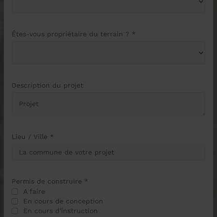
Êtes-vous propriétaire du terrain ? *
Description du projet
Lieu / Ville *
Permis de construire *
A faire
En cours de conception
En cours d'instruction